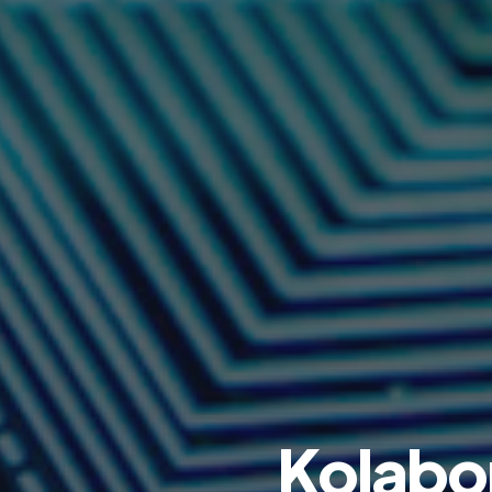
Kolabor