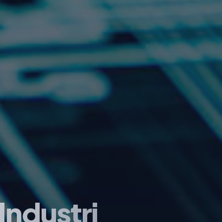
Industri