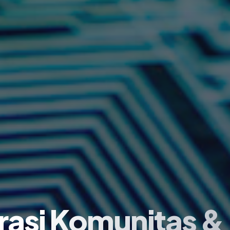
asi Komunitas & 